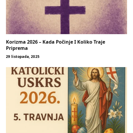
Korizma 2026 – Kada Počinje I Koliko Traje
Priprema
29 listopada, 2025