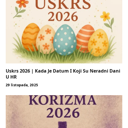
Uskrs 2026 | Kada Je Datum I Koji Su Neradni Dani
U HR
29 listopada, 2025