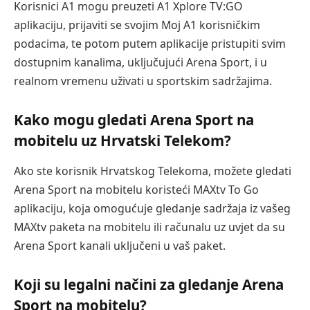
Korisnici A1 mogu preuzeti A1 Xplore TV:GO
aplikaciju, prijaviti se svojim Moj A1 korisničkim
podacima, te potom putem aplikacije pristupiti svim
dostupnim kanalima, uključujući Arena Sport, i u
realnom vremenu uživati u sportskim sadržajima.
Kako mogu gledati Arena Sport na
mobitelu uz Hrvatski Telekom?
Ako ste korisnik Hrvatskog Telekoma, možete gledati
Arena Sport na mobitelu koristeći MAXtv To Go
aplikaciju, koja omogućuje gledanje sadržaja iz vašeg
MAXtv paketa na mobitelu ili računalu uz uvjet da su
Arena Sport kanali uključeni u vaš paket.
Koji su legalni načini za gledanje Arena
Sport na mobitelu?