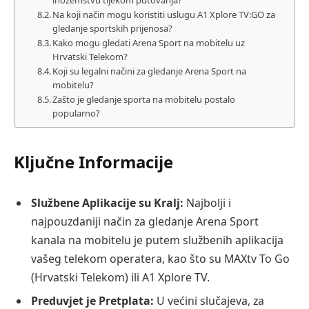
Na koji način mogu koristiti uslugu A1 Xplore TV:GO za
gledanje sportskih prijenosa?
Kako mogu gledati Arena Sport na mobitelu uz
Hrvatski Telekom?
Koji su legalni načini za gledanje Arena Sport na
mobitelu?
Zašto je gledanje sporta na mobitelu postalo
popularno?
Ključne Informacije
Službene Aplikacije su Kralj:
Najbolji i
najpouzdaniji način za gledanje Arena Sport
kanala na mobitelu je putem službenih aplikacija
vašeg telekom operatera, kao što su MAXtv To Go
(Hrvatski Telekom) ili A1 Xplore TV.
Preduvjet je Pretplata:
U većini slučajeva, za