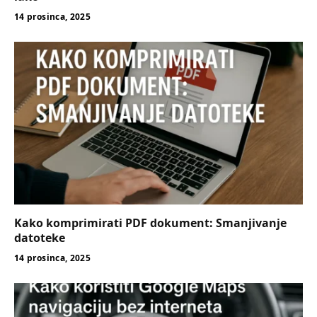
14 prosinca, 2025
Kako komprimirati PDF dokument: Smanjivanje
datoteke
14 prosinca, 2025