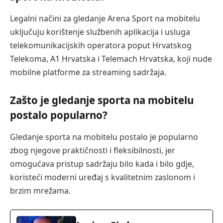
Legalni načini za gledanje Arena Sport na mobitelu
uključuju korištenje službenih aplikacija i usluga
telekomunikacijskih operatora poput Hrvatskog
Telekoma, A1 Hrvatska i Telemach Hrvatska, koji nude
mobilne platforme za streaming sadržaja.
Zašto je gledanje sporta na mobitelu
postalo popularno?
Gledanje sporta na mobitelu postalo je popularno
zbog njegove praktičnosti i fleksibilnosti, jer
omogućava pristup sadržaju bilo kada i bilo gdje,
koristeći moderni uređaj s kvalitetnim zaslonom i
brzim mrežama.