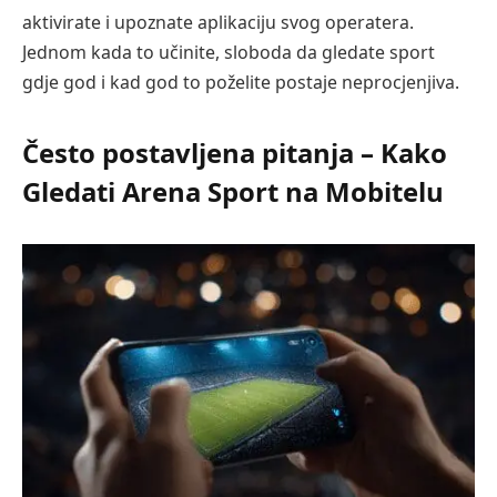
aktivirate i upoznate aplikaciju svog operatera.
Jednom kada to učinite, sloboda da gledate sport
gdje god i kad god to poželite postaje neprocjenjiva.
Često postavljena pitanja – Kako
Gledati Arena Sport na Mobitelu