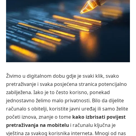
Živimo u digitalnom dobu gdje je svaki klik, svako
pretraživanje i svaka posjećena stranica potencijalno
zabilježena. Iako je to često korisno, ponekad
jednostavno želimo malo privatnosti. Bilo da dijelite
računalo s obitelji, koristite javni uređaj ili samo želite
početi iznova, znanje o tome
kako izbrisati povijest
pretraživanja na mobitelu
i računalu ključna je
vještina za svakog korisnika interneta. Mnogi od nas