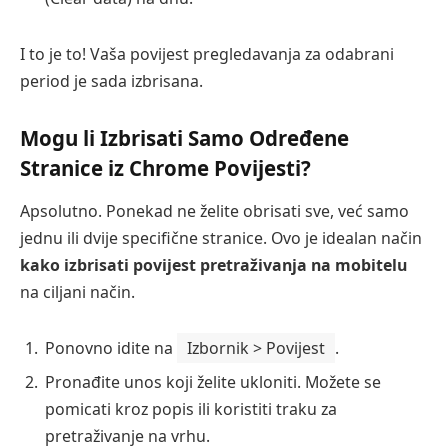
I to je to! Vaša povijest pregledavanja za odabrani
period je sada izbrisana.
Mogu li Izbrisati Samo Određene
Stranice iz Chrome Povijesti?
Apsolutno. Ponekad ne želite obrisati sve, već samo
jednu ili dvije specifične stranice. Ovo je idealan način
kako izbrisati povijest pretraživanja na mobitelu
na ciljani način.
Ponovno idite na
Izbornik > Povijest
.
Pronađite unos koji želite ukloniti. Možete se
pomicati kroz popis ili koristiti traku za
pretraživanje na vrhu.