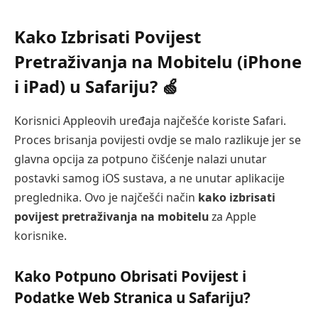
Kako Izbrisati Povijest
Pretraživanja na Mobitelu (iPhone
i iPad) u Safariju? 🍏
Korisnici Appleovih uređaja najčešće koriste Safari.
Proces brisanja povijesti ovdje se malo razlikuje jer se
glavna opcija za potpuno čišćenje nalazi unutar
postavki samog iOS sustava, a ne unutar aplikacije
preglednika. Ovo je najčešći način
kako izbrisati
povijest pretraživanja na mobitelu
za Apple
korisnike.
Kako Potpuno Obrisati Povijest i
Podatke Web Stranica u Safariju?