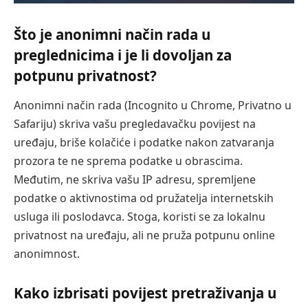
Što je anonimni način rada u
preglednicima i je li dovoljan za
potpunu privatnost?
Anonimni način rada (Incognito u Chrome, Privatno u
Safariju) skriva vašu pregledavačku povijest na
uređaju, briše kolačiće i podatke nakon zatvaranja
prozora te ne sprema podatke u obrascima.
Međutim, ne skriva vašu IP adresu, spremljene
podatke o aktivnostima od pružatelja internetskih
usluga ili poslodavca. Stoga, koristi se za lokalnu
privatnost na uređaju, ali ne pruža potpunu online
anonimnost.
Kako izbrisati povijest pretraživanja u