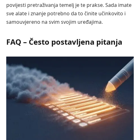
povijesti pretraživanja temelj je te prakse. Sada imate
sve alate i znanje potrebno da to činite učinkovito i
samouvjereno na svim svojim uređajima.
FAQ – Često postavljena pitanja