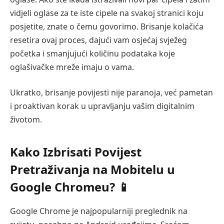
vidjeli oglase za te iste cipele na svakoj stranici koju
posjetite, znate o čemu govorimo. Brisanje kolačića
resetira ovaj proces, dajući vam osjećaj svježeg
početka i smanjujući količinu podataka koje
oglašivačke mreže imaju o vama.
Ukratko, brisanje povijesti nije paranoja, već pametan
i proaktivan korak u upravljanju vašim digitalnim
životom.
Kako Izbrisati Povijest
Pretraživanja na Mobitelu u
Google Chromeu? 📱
Google Chrome je najpopularniji preglednik na