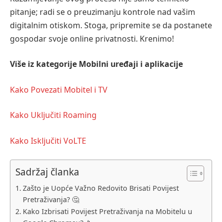
pitanje; radi se o preuzimanju kontrole nad vašim
digitalnim otiskom. Stoga, pripremite se da postanete
gospodar svoje online privatnosti. Krenimo!
Više iz kategorije
Mobilni uređaji i aplikacije
Kako Povezati Mobitel i TV
Kako Uključiti Roaming
Kako Isključiti VoLTE
Sadržaj članka
Zašto je Uopće Važno Redovito Brisati Povijest
Pretraživanja? 🤔
Kako Izbrisati Povijest Pretraživanja na Mobitelu u