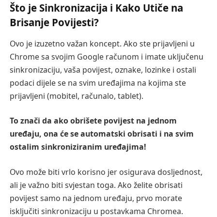
Što je Sinkronizacija i Kako Utiče na
Brisanje Povijesti?
Ovo je izuzetno važan koncept. Ako ste prijavljeni u
Chrome sa svojim Google računom i imate uključenu
sinkronizaciju, vaša povijest, oznake, lozinke i ostali
podaci dijele se na svim uređajima na kojima ste
prijavljeni (mobitel, računalo, tablet).
To znači da ako obrišete povijest na jednom
uređaju, ona će se automatski obrisati i na svim
ostalim sinkroniziranim uređajima!
Ovo može biti vrlo korisno jer osigurava dosljednost,
ali je važno biti svjestan toga. Ako želite obrisati
povijest samo na jednom uređaju, prvo morate
isključiti sinkronizaciju u postavkama Chromea.