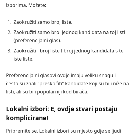
izborima. Možete:
Zaokružiti samo broj liste.
Zaokružiti samo broj jednog kandidata na toj listi
(preferencijalni glas).
Zaokružiti i broj liste I broj jednog kandidata s te
iste liste.
Preferencijalni glasovi ovdje imaju veliku snagu i
često su znali “preskočiti” kandidate koji su bili niže na
listi, ali su bili popularniji kod birača.
Lokalni izbori: E, ovdje stvari postaju
komplicirane!
Pripremite se. Lokalni izbori su mjesto gdje se ljudi