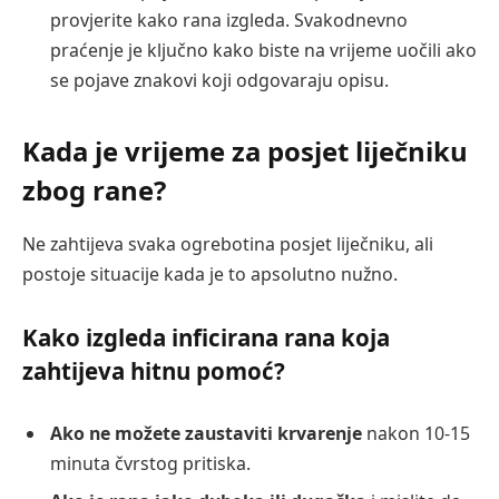
provjerite kako rana izgleda. Svakodnevno
praćenje je ključno kako biste na vrijeme uočili ako
se pojave znakovi koji odgovaraju opisu.
Kada je vrijeme za posjet liječniku
zbog rane?
Ne zahtijeva svaka ogrebotina posjet liječniku, ali
postoje situacije kada je to apsolutno nužno.
Kako izgleda inficirana rana koja
zahtijeva hitnu pomoć?
Ako ne možete zaustaviti krvarenje
nakon 10-15
minuta čvrstog pritiska.