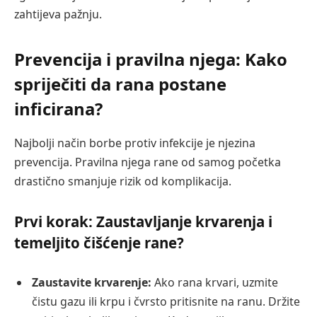
zahtijeva pažnju.
Prevencija i pravilna njega: Kako
spriječiti da rana postane
inficirana?
Najbolji način borbe protiv infekcije je njezina
prevencija. Pravilna njega rane od samog početka
drastično smanjuje rizik od komplikacija.
Prvi korak: Zaustavljanje krvarenja i
temeljito čišćenje rane?
Zaustavite krvarenje:
Ako rana krvari, uzmite
čistu gazu ili krpu i čvrsto pritisnite na ranu. Držite