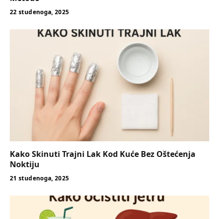
22 studenoga, 2025
Kako Skinuti Trajni Lak Kod Kuće Bez Oštećenja
Noktiju
21 studenoga, 2025