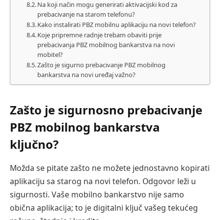
Na koji način mogu generirati aktivacijski kod za
prebacivanje na starom telefonu?
Kako instalirati PBZ mobilnu aplikaciju na novi telefon?
Koje pripremne radnje trebam obaviti prije
prebacivanja PBZ mobilnog bankarstva na novi
mobitel?
Zašto je sigurno prebacivanje PBZ mobilnog
bankarstva na novi uređaj važno?
Zašto je sigurnosno prebacivanje
PBZ mobilnog bankarstva
ključno?
Možda se pitate zašto ne možete jednostavno kopirati
aplikaciju sa starog na novi telefon. Odgovor leži u
sigurnosti. Vaše mobilno bankarstvo nije samo
obična aplikacija; to je digitalni ključ vašeg tekućeg