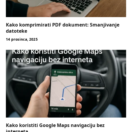
Kako komprimirati PDF dokument: Smanjivanje
datoteke
14 prosinca, 2025
Kako koristiti Google Maps navigaciju bez
interneta