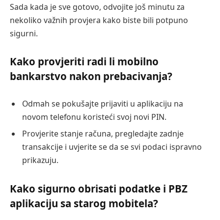
Sada kada je sve gotovo, odvojite još minutu za
nekoliko važnih provjera kako biste bili potpuno
sigurni.
Kako provjeriti radi li mobilno
bankarstvo nakon prebacivanja?
Odmah se pokušajte prijaviti u aplikaciju na
novom telefonu koristeći svoj novi PIN.
Provjerite stanje računa, pregledajte zadnje
transakcije i uvjerite se da se svi podaci ispravno
prikazuju.
Kako sigurno obrisati podatke i PBZ
aplikaciju sa starog mobitela?