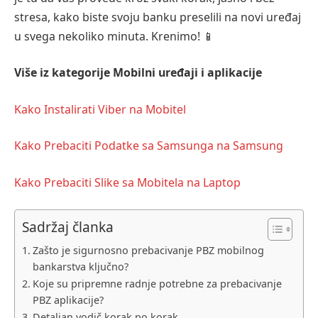
stresa, kako biste svoju banku preselili na novi uređaj
u svega nekoliko minuta. Krenimo! 📱
Više iz kategorije Mobilni uređaji i aplikacije
Kako Instalirati Viber na Mobitel
Kako Prebaciti Podatke sa Samsunga na Samsung
Kako Prebaciti Slike sa Mobitela na Laptop
Sadržaj članka
Zašto je sigurnosno prebacivanje PBZ mobilnog
bankarstva ključno?
Koje su pripremne radnje potrebne za prebacivanje
PBZ aplikacije?
Detaljan vodič korak po korak