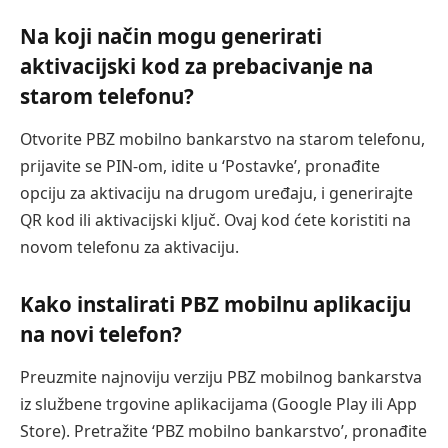
Na koji način mogu generirati
aktivacijski kod za prebacivanje na
starom telefonu?
Otvorite PBZ mobilno bankarstvo na starom telefonu,
prijavite se PIN-om, idite u ‘Postavke’, pronađite
opciju za aktivaciju na drugom uređaju, i generirajte
QR kod ili aktivacijski ključ. Ovaj kod ćete koristiti na
novom telefonu za aktivaciju.
Kako instalirati PBZ mobilnu aplikaciju
na novi telefon?
Preuzmite najnoviju verziju PBZ mobilnog bankarstva
iz službene trgovine aplikacijama (Google Play ili App
Store). Pretražite ‘PBZ mobilno bankarstvo’, pronađite