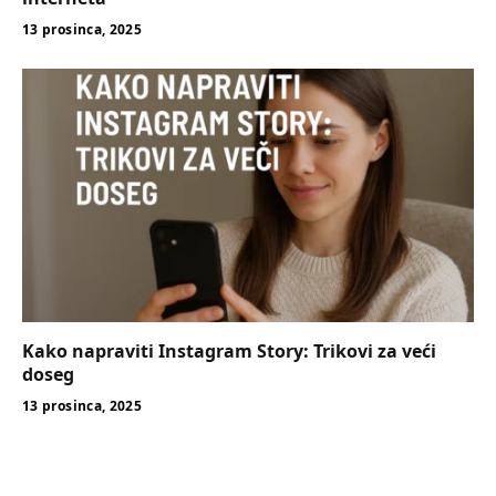
13 prosinca, 2025
Kako napraviti Instagram Story: Trikovi za veći
doseg
13 prosinca, 2025