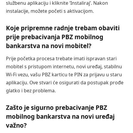
službenu aplikaciju i kliknite ‘Instaliraj’. Nakon
instalacije, možete početi s aktivacijom.
Koje pripremne radnje trebam obaviti
prije prebacivanja PBZ mobilnog
bankarstva na novi mobitel?
Prije početka procesa trebate imati ispravan stari
mobitel s pristupom internetu, novi uređaj, stabilnu
Wi-Fi vezu, vašu PBZ karticu te PIN za prijavu u staru
aplikaciju. Ove stvari će osigurati da postupak prođe
glatko i bez problema.
Zašto je sigurno prebacivanje PBZ
mobilnog bankarstva na novi uređaj
važno?