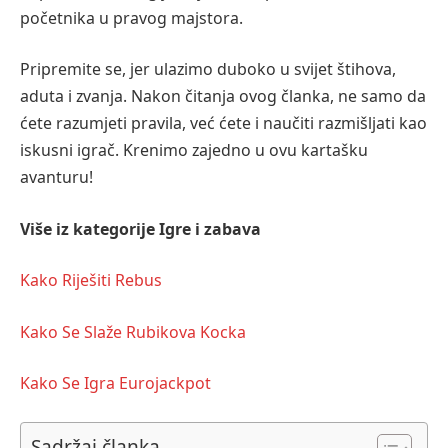
početnika u pravog majstora.
Pripremite se, jer ulazimo duboko u svijet štihova,
aduta i zvanja. Nakon čitanja ovog članka, ne samo da
ćete razumjeti pravila, već ćete i naučiti razmišljati kao
iskusni igrač. Krenimo zajedno u ovu kartašku
avanturu!
Više iz kategorije
Igre i zabava
Kako Riješiti Rebus
Kako Se Slaže Rubikova Kocka
Kako Se Igra Eurojackpot
Sadržaj članka