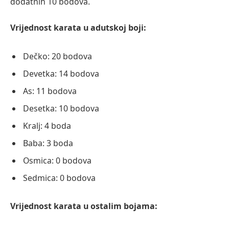
dodatnih 10 bodova.
Vrijednost karata u adutskoj boji:
Dečko: 20 bodova
Devetka: 14 bodova
As: 11 bodova
Desetka: 10 bodova
Kralj: 4 boda
Baba: 3 boda
Osmica: 0 bodova
Sedmica: 0 bodova
Vrijednost karata u ostalim bojama: