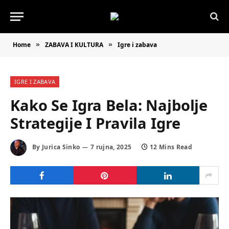
Home
ZABAVA I KULTURA
Igre i zabava
»
»
IGRE I ZABAVA
Kako Se Igra Bela: Najbolje
Strategije I Pravila Igre
By
Jurica Sinko
7 rujna, 2025
12 Mins Read