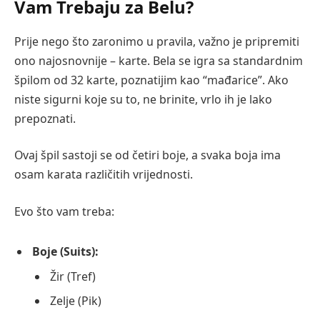
Vam Trebaju za Belu?
Prije nego što zaronimo u pravila, važno je pripremiti
ono najosnovnije – karte. Bela se igra sa standardnim
špilom od 32 karte, poznatijim kao “mađarice”. Ako
niste sigurni koje su to, ne brinite, vrlo ih je lako
prepoznati.
Ovaj špil sastoji se od četiri boje, a svaka boja ima
osam karata različitih vrijednosti.
Evo što vam treba:
Boje (Suits):
Žir (Tref)
Zelje (Pik)