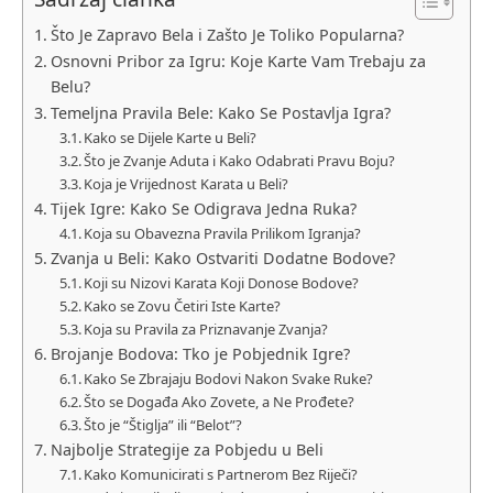
Što Je Zapravo Bela i Zašto Je Toliko Popularna?
Osnovni Pribor za Igru: Koje Karte Vam Trebaju za
Belu?
Temeljna Pravila Bele: Kako Se Postavlja Igra?
Kako se Dijele Karte u Beli?
Što je Zvanje Aduta i Kako Odabrati Pravu Boju?
Koja je Vrijednost Karata u Beli?
Tijek Igre: Kako Se Odigrava Jedna Ruka?
Koja su Obavezna Pravila Prilikom Igranja?
Zvanja u Beli: Kako Ostvariti Dodatne Bodove?
Koji su Nizovi Karata Koji Donose Bodove?
Kako se Zovu Četiri Iste Karte?
Koja su Pravila za Priznavanje Zvanja?
Brojanje Bodova: Tko je Pobjednik Igre?
Kako Se Zbrajaju Bodovi Nakon Svake Ruke?
Što se Događa Ako Zovete, a Ne Prođete?
Što je “Štiglja” ili “Belot”?
Najbolje Strategije za Pobjedu u Beli
Kako Komunicirati s Partnerom Bez Riječi?