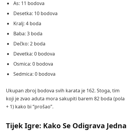
As: 11 bodova
Desetka: 10 bodova
Kralj: 4 boda
Baba: 3 boda
Dečko: 2 boda
Devetka: 0 bodova
Osmica: 0 bodova
Sedmica: 0 bodova
Ukupan zbroj bodova svih karata je 162. Stoga, tim
koji je zvao aduta mora sakupiti barem 82 boda (pola
+ 1) kako bi “prošao”.
Tijek Igre: Kako Se Odigrava Jedna