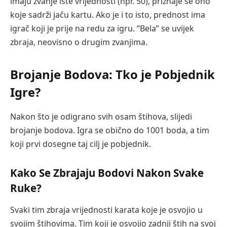
imaju zvanje iste vrijednosti (npr. 50), priznaje se ono
koje sadrži jaču kartu. Ako je i to isto, prednost ima
igrač koji je prije na redu za igru. “Bela” se uvijek
zbraja, neovisno o drugim zvanjima.
Brojanje Bodova: Tko je Pobjednik
Igre?
Nakon što je odigrano svih osam štihova, slijedi
brojanje bodova. Igra se obično do 1001 boda, a tim
koji prvi dosegne taj cilj je pobjednik.
Kako Se Zbrajaju Bodovi Nakon Svake
Ruke?
Svaki tim zbraja vrijednosti karata koje je osvojio u
svojim štihovima. Tim koji je osvojio zadnji štih na svoj