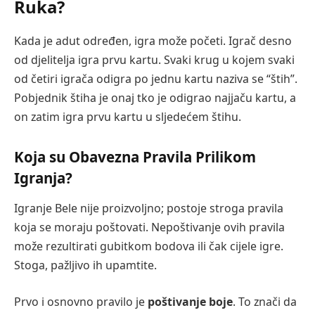
Ruka?
Kada je adut određen, igra može početi. Igrač desno
od djelitelja igra prvu kartu. Svaki krug u kojem svaki
od četiri igrača odigra po jednu kartu naziva se “štih”.
Pobjednik štiha je onaj tko je odigrao najjaču kartu, a
on zatim igra prvu kartu u sljedećem štihu.
Koja su Obavezna Pravila Prilikom
Igranja?
Igranje Bele nije proizvoljno; postoje stroga pravila
koja se moraju poštovati. Nepoštivanje ovih pravila
može rezultirati gubitkom bodova ili čak cijele igre.
Stoga, pažljivo ih upamtite.
Prvo i osnovno pravilo je
poštivanje boje
. To znači da