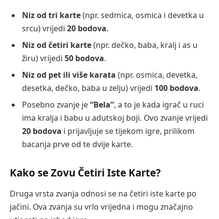
Niz od tri karte
(npr. sedmica, osmica i devetka u
srcu) vrijedi
20 bodova
.
Niz od četiri karte
(npr. dečko, baba, kralj i as u
žiru) vrijedi
50 bodova
.
Niz od pet ili više karata
(npr. osmica, devetka,
desetka, dečko, baba u zelju) vrijedi
100 bodova
.
Posebno zvanje je
“Bela”
, a to je kada igrač u ruci
ima kralja i babu u adutskoj boji. Ovo zvanje vrijedi
20 bodova
i prijavljuje se tijekom igre, prilikom
bacanja prve od te dvije karte.
Kako se Zovu Četiri Iste Karte?
Druga vrsta zvanja odnosi se na četiri iste karte po
jačini. Ova zvanja su vrlo vrijedna i mogu značajno