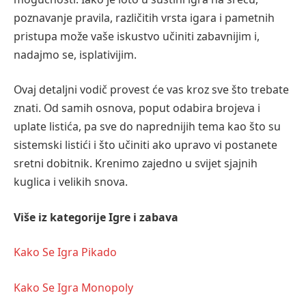
poznavanje pravila, različitih vrsta igara i pametnih
pristupa može vaše iskustvo učiniti zabavnijim i,
nadajmo se, isplativijim.
Ovaj detaljni vodič provest će vas kroz sve što trebate
znati. Od samih osnova, poput odabira brojeva i
uplate listića, pa sve do naprednijih tema kao što su
sistemski listići i što učiniti ako upravo vi postanete
sretni dobitnik. Krenimo zajedno u svijet sjajnih
kuglica i velikih snova.
Više iz kategorije
Igre i zabava
Kako Se Igra Pikado
Kako Se Igra Monopoly