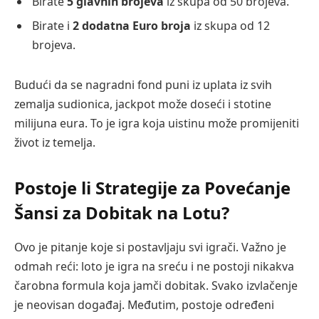
Birate
5 glavnih brojeva
iz skupa od 50 brojeva.
Birate i
2 dodatna Euro broja
iz skupa od 12
brojeva.
Budući da se nagradni fond puni iz uplata iz svih
zemalja sudionica, jackpot može doseći i stotine
milijuna eura. To je igra koja uistinu može promijeniti
život iz temelja.
Postoje li Strategije za Povećanje
Šansi za Dobitak na Lotu?
Ovo je pitanje koje si postavljaju svi igrači. Važno je
odmah reći: loto je igra na sreću i ne postoji nikakva
čarobna formula koja jamči dobitak. Svako izvlačenje
je neovisan događaj. Međutim, postoje određeni