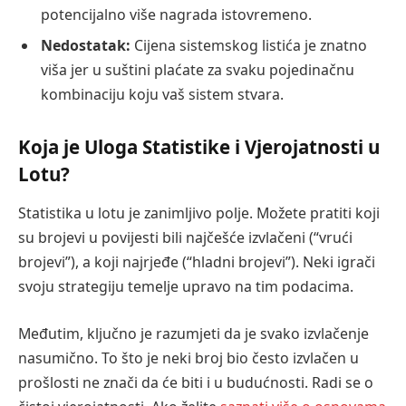
potencijalno više nagrada istovremeno.
Nedostatak:
Cijena sistemskog listića je znatno
viša jer u suštini plaćate za svaku pojedinačnu
kombinaciju koju vaš sistem stvara.
Koja je Uloga Statistike i Vjerojatnosti u
Lotu?
Statistika u lotu je zanimljivo polje. Možete pratiti koji
su brojevi u povijesti bili najčešće izvlačeni (“vrući
brojevi”), a koji najrjeđe (“hladni brojevi”). Neki igrači
svoju strategiju temelje upravo na tim podacima.
Međutim, ključno je razumjeti da je svako izvlačenje
nasumično. To što je neki broj bio često izvlačen u
prošlosti ne znači da će biti i u budućnosti. Radi se o