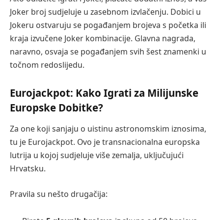
Joker broj sudjeluje u zasebnom izvlačenju. Dobici u
Jokeru ostvaruju se pogađanjem brojeva s početka ili
kraja izvučene Joker kombinacije. Glavna nagrada,
naravno, osvaja se pogađanjem svih šest znamenki u
točnom redoslijedu.
Eurojackpot: Kako Igrati za Milijunske
Europske Dobitke?
Za one koji sanjaju o uistinu astronomskim iznosima,
tu je Eurojackpot. Ovo je transnacionalna europska
lutrija u kojoj sudjeluje više zemalja, uključujući
Hrvatsku.
Pravila su nešto drugačija: