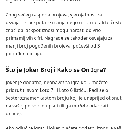
Zbog većeg raspona brojeva, vjerojatnost za
osvajanje jackpota je manja nego u Lotu 7, ali to često
znači da jackpot iznosi mogu narasti do vrlo
primamljivih cifri. Nagrade se također osvajaju za
manji broj pogođenih brojeva, počevši od 3
pogođena broja.
Što je Joker Broj i Kako se On Igra?
Joker je dodatna, neobavezna igra koju možete
pridružiti svom Loto 7 ili Loto 6 listiću. Radi se o
šesteroznamenkastom broju koji je unaprijed otisnut
na vašoj potvrdi o uplati (ili ga možete odabrati
online).
Ako odlučite igrati i Joker, plaćate dodatni iznos, a vaš