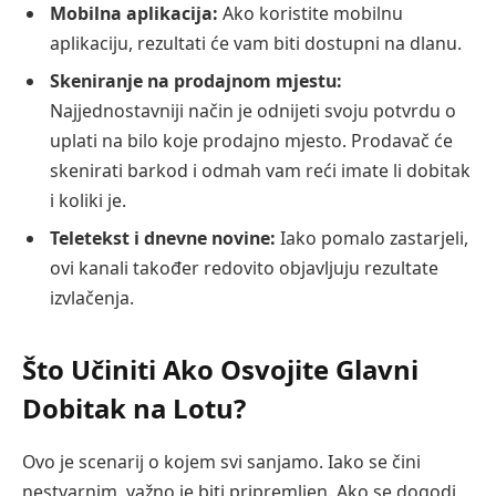
Mobilna aplikacija:
Ako koristite mobilnu
aplikaciju, rezultati će vam biti dostupni na dlanu.
Skeniranje na prodajnom mjestu:
Najjednostavniji način je odnijeti svoju potvrdu o
uplati na bilo koje prodajno mjesto. Prodavač će
skenirati barkod i odmah vam reći imate li dobitak
i koliki je.
Teletekst i dnevne novine:
Iako pomalo zastarjeli,
ovi kanali također redovito objavljuju rezultate
izvlačenja.
Što Učiniti Ako Osvojite Glavni
Dobitak na Lotu?
Ovo je scenarij o kojem svi sanjamo. Iako se čini
nestvarnim, važno je biti pripremljen. Ako se dogodi