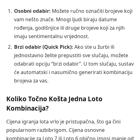
Osobni odabir:
Možete ručno označiti brojeve koji
vam nešto znače. Mnogi ljudi biraju datume
rođenja, godišnjice ili druge brojeve koji za njih
imaju sentimentalnu vrijednost.
Brzi odabir (Quick Pick):
Ako ste u žurbi ili
jednostavno želite prepustiti sve slučaju, možete
odabrati opciju “brzi odabir”. U tom slučaju, sustav
će automatski i nasumično generirati kombinaciju
brojeva za vas.
Koliko Točno Košta Jedna Loto
Kombinacija?
Cijena igranja lota vrlo je pristupačna, što ga čini
popularnom razbibrigom. Cijena osnovne
kombinacije za Loto 7 ili Loto 6 obično iznosi manje od