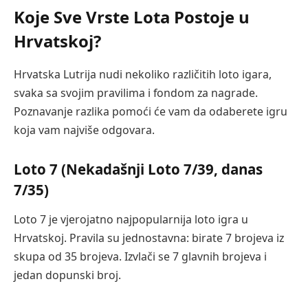
Koje Sve Vrste Lota Postoje u
Hrvatskoj?
Hrvatska Lutrija nudi nekoliko različitih loto igara,
svaka sa svojim pravilima i fondom za nagrade.
Poznavanje razlika pomoći će vam da odaberete igru
koja vam najviše odgovara.
Loto 7 (Nekadašnji Loto 7/39, danas
7/35)
Loto 7 je vjerojatno najpopularnija loto igra u
Hrvatskoj. Pravila su jednostavna: birate 7 brojeva iz
skupa od 35 brojeva. Izvlači se 7 glavnih brojeva i
jedan dopunski broj.