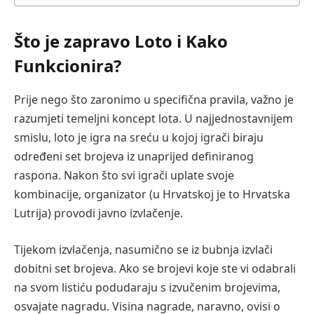
Što je zapravo Loto i Kako
Funkcionira?
Prije nego što zaronimo u specifična pravila, važno je
razumjeti temeljni koncept lota. U najjednostavnijem
smislu, loto je igra na sreću u kojoj igrači biraju
određeni set brojeva iz unaprijed definiranog
raspona. Nakon što svi igrači uplate svoje
kombinacije, organizator (u Hrvatskoj je to Hrvatska
Lutrija) provodi javno izvlačenje.
Tijekom izvlačenja, nasumično se iz bubnja izvlači
dobitni set brojeva. Ako se brojevi koje ste vi odabrali
na svom listiću podudaraju s izvučenim brojevima,
osvajate nagradu. Visina nagrade, naravno, ovisi o