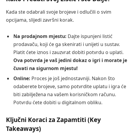
Kada ste odabrali svoje brojeve i odlučili o svim
opcijama, slijedi završni korak.
Na prodajnom mjestu:
Dajte ispunjeni listić
prodavaču, koji će ga skenirati i unijeti u sustav.
Platit ćete iznos i zauzvrat dobiti potvrdu o uplati.
Ova potvrda je vaš jedini dokaz o igri i morate je
čuvati na sigurnom mjestu!
Online:
Proces je još jednostavniji. Nakon što
odaberete brojeve, samo potvrdite uplatu i igra će
biti zabilježena na vašem korisničkom računu.
Potvrdu ćete dobiti u digitalnom obliku.
Ključni Koraci za Zapamtiti (Key
Takeaways)