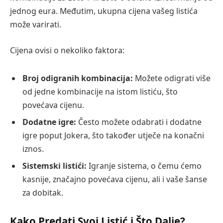
jednog eura. Međutim, ukupna cijena vašeg listića
može varirati.
Cijena ovisi o nekoliko faktora:
Broj odigranih kombinacija:
Možete odigrati više
od jedne kombinacije na istom listiću, što
povećava cijenu.
Dodatne igre:
Često možete odabrati i dodatne
igre poput Jokera, što također utječe na konačni
iznos.
Sistemski listići:
Igranje sistema, o čemu ćemo
kasnije, značajno povećava cijenu, ali i vaše šanse
za dobitak.
Kako Predati Svoj Listić i Što Dalje?