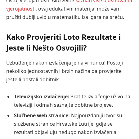
čistoj vjerojatnosti. Ako želite
saznati više o osnovama
vjerojatnosti
, ovaj edukativni materijal može vam
pružiti dublji uvid u matematiku iza igara na sreću.
Kako Provjeriti Loto Rezultate i
Jeste li Nešto Osvojili?
Uzbuđenje nakon izvlačenja je na vrhuncu! Postoji
nekoliko jednostavnih i brzih načina da provjerite
jeste li postali dobitnik.
Televizijsko izvlačenje:
Pratite izvlačenje uživo na
televiziji i odmah saznajte dobitne brojeve.
Službene web stranice:
Najpouzdaniji izvor su
službene stranice Hrvatske Lutrije, gdje se
rezultati objavljuju nedugo nakon izvlačenja.