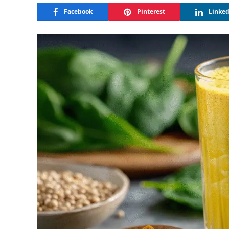
Facebook
Pinterest
Linke