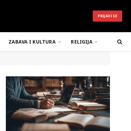
PRIJAVI SE
ZABAVA I KULTURA
RELIGIJA