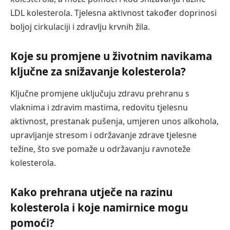
LDL kolesterola. Tjelesna aktivnost također doprinosi
boljoj cirkulaciji i zdravlju krvnih žila.
Koje su promjene u životnim navikama
ključne za snižavanje kolesterola?
Ključne promjene uključuju zdravu prehranu s
vlaknima i zdravim mastima, redovitu tjelesnu
aktivnost, prestanak pušenja, umjeren unos alkohola,
upravljanje stresom i održavanje zdrave tjelesne
težine, što sve pomaže u održavanju ravnoteže
kolesterola.
Kako prehrana utječe na razinu
kolesterola i koje namirnice mogu
pomoći?