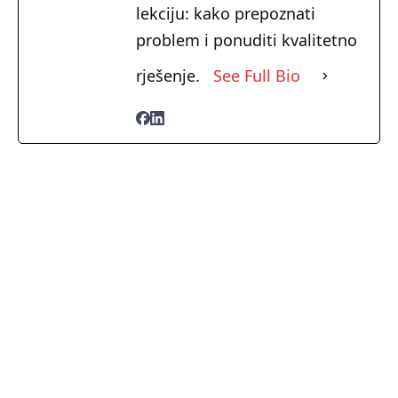
lekciju: kako prepoznati
problem i ponuditi kvalitetno
rješenje.
See Full Bio