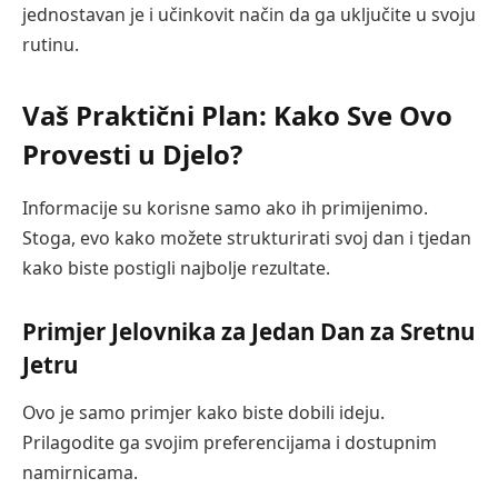
jednostavan je i učinkovit način da ga uključite u svoju
rutinu.
Vaš Praktični Plan: Kako Sve Ovo
Provesti u Djelo?
Informacije su korisne samo ako ih primijenimo.
Stoga, evo kako možete strukturirati svoj dan i tjedan
kako biste postigli najbolje rezultate.
Primjer Jelovnika za Jedan Dan za Sretnu
Jetru
Ovo je samo primjer kako biste dobili ideju.
Prilagodite ga svojim preferencijama i dostupnim
namirnicama.