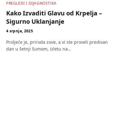
PREGLEDI I DIJAGNOSTIKA
Kako Izvaditi Glavu od Krpelja –
Sigurno Uklanjanje
4 srpnja, 2025
Proljeće je, priroda zove, a vi ste proveli predivan
dan u šetnji šumom, izletu na…