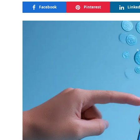
Facebook
Pinterest
Linke