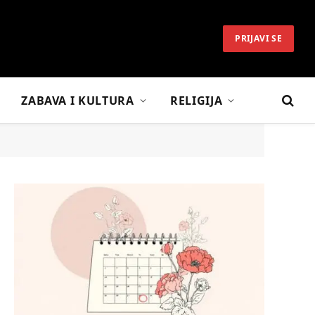
PRIJAVI SE
ZABAVA I KULTURA
RELIGIJA