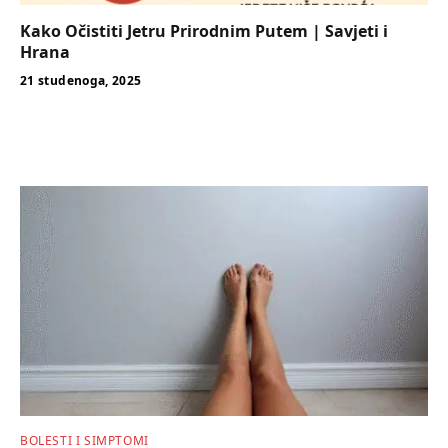
Kako Očistiti Jetru Prirodnim Putem | Savjeti i
Hrana
21 studenoga, 2025
BOLESTI I SIMPTOMI