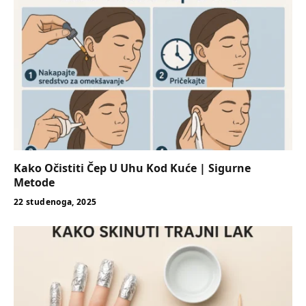
Kako Očistiti Čep U Uhu Kod Kuće | Sigurne
Metode
22 studenoga, 2025