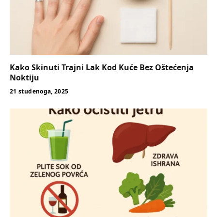
Kako Skinuti Trajni Lak Kod Kuće Bez Oštećenja
Noktiju
21 studenoga, 2025