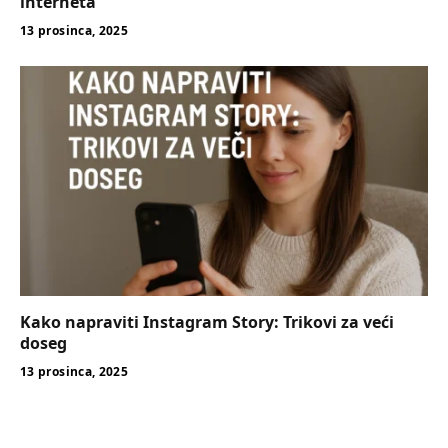
interneta
13 prosinca, 2025
Kako napraviti Instagram Story: Trikovi za veći
doseg
13 prosinca, 2025