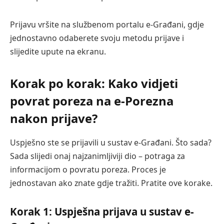
Prijavu vršite na službenom portalu e-Građani, gdje
jednostavno odaberete svoju metodu prijave i
slijedite upute na ekranu.
Korak po korak: Kako vidjeti
povrat poreza na e-Porezna
nakon prijave?
Uspješno ste se prijavili u sustav e-Građani. Što sada?
Sada slijedi onaj najzanimljiviji dio – potraga za
informacijom o povratu poreza. Proces je
jednostavan ako znate gdje tražiti. Pratite ove korake.
Korak 1: Uspješna prijava u sustav e-