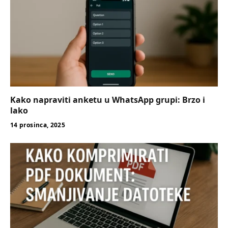
Kako napraviti anketu u WhatsApp grupi: Brzo i
lako
14 prosinca, 2025