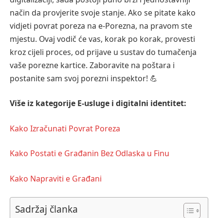
način da provjerite svoje stanje. Ako se pitate kako
vidjeti povrat poreza na e-Porezna, na pravom ste
mjestu. Ovaj vodič će vas, korak po korak, provesti
kroz cijeli proces, od prijave u sustav do tumačenja
vaše porezne kartice. Zaboravite na poštara i
postanite sam svoj porezni inspektor! 💪
Više iz kategorije E-usluge i digitalni identitet:
Kako Izračunati Povrat Poreza
Kako Postati e Građanin Bez Odlaska u Finu
Kako Napraviti e Građani
Sadržaj članka