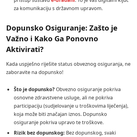
za komunikaciju s državnom upravom.
Dopunsko Osiguranje: Zašto je
Važno i Kako Ga Ponovno
Aktivirati?
Kada uspješno riješite status obveznog osiguranja, ne
zaboravite na dopunsko!
Što je dopunsko?
Obvezno osiguranje pokriva
osnovne zdravstvene usluge, ali ne pokriva
participaciju (sudjelovanje u troškovima liječenja),
koja može biti značajan iznos. Dopunsko
osiguranje pokriva upravo te troškove.
Rizik bez dopunskog:
Bez dopunskog, svaki