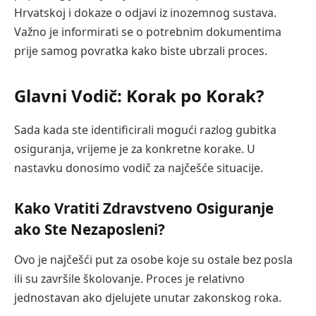
Hrvatskoj i dokaze o odjavi iz inozemnog sustava.
Važno je informirati se o potrebnim dokumentima
prije samog povratka kako biste ubrzali proces.
Glavni Vodič: Korak po Korak?
Sada kada ste identificirali mogući razlog gubitka
osiguranja, vrijeme je za konkretne korake. U
nastavku donosimo vodič za najčešće situacije.
Kako Vratiti Zdravstveno Osiguranje
ako Ste Nezaposleni?
Ovo je najčešći put za osobe koje su ostale bez posla
ili su završile školovanje. Proces je relativno
jednostavan ako djelujete unutar zakonskog roka.