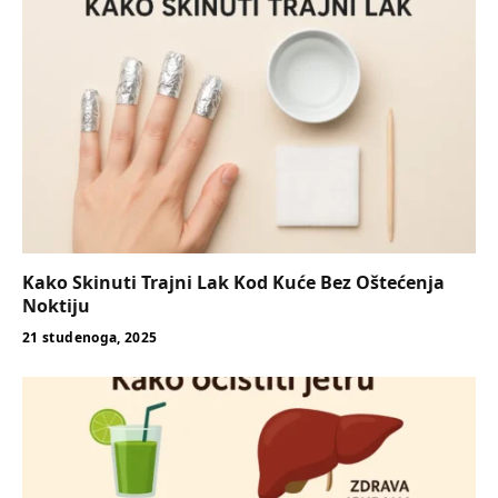
Kako Skinuti Trajni Lak Kod Kuće Bez Oštećenja
Noktiju
21 studenoga, 2025