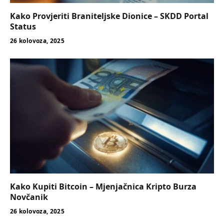
Kako Provjeriti Braniteljske Dionice – SKDD Portal
Status
26 kolovoza, 2025
Kako Kupiti Bitcoin – Mjenjačnica Kripto Burza
Novčanik
26 kolovoza, 2025