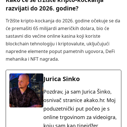
razvijati do 2026. godine?
Tržište kripto-kockanja do 2026. godine očekuje se da
će premašiti 65 milijardi američkih dolara, bio će
sastavni dio većine online kasina koji koriste
blockchain tehnologiju i kriptovalute, uključujući
napredne elemente poput pametnih ugovora, DeFi
mehanika i NFT nagrada.
Jurica Sinko
Pozdrav, ja sam Jurica Šinko,
osnivač stranice akako.hr. Moj
poduzetnički put počeo je s
online trgovinom za videoigra,
koju sam kao tinejdžer