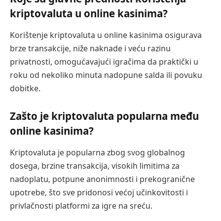
kriptovaluta u online kasinima?
Korištenje kriptovaluta u online kasinima osigurava
brze transakcije, niže naknade i veću razinu
privatnosti, omogućavajući igračima da praktički u
roku od nekoliko minuta nadopune salda ili povuku
dobitke.
Zašto je kriptovaluta popularna među
online kasinima?
Kriptovaluta je popularna zbog svog globalnog
dosega, brzine transakcija, visokih limitima za
nadoplatu, potpune anonimnosti i prekogranične
upotrebe, što sve pridonosi većoj učinkovitosti i
privlačnosti platformi za igre na sreću.