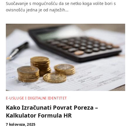
Suočavanje s mogućnošću da se netko koga volite bori s
ovisnošću jedna je od najtežih…
E-USLUGE I DIGITALNI IDENTITET
Kako Izračunati Povrat Poreza –
Kalkulator Formula HR
7 kolovoza, 2025