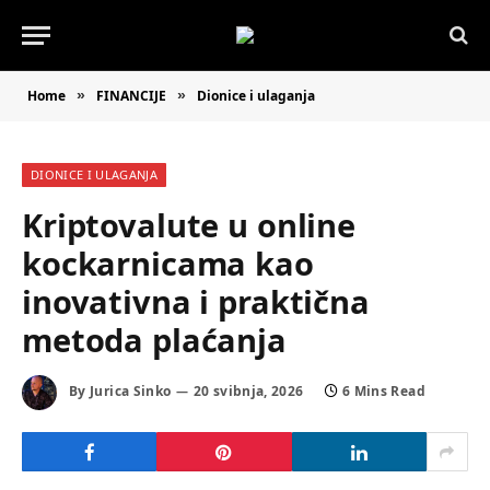
Home
FINANCIJE
Dionice i ulaganja
»
»
DIONICE I ULAGANJA
Kriptovalute u online
kockarnicama kao
inovativna i praktična
metoda plaćanja
By
Jurica Sinko
20 svibnja, 2026
6 Mins Read