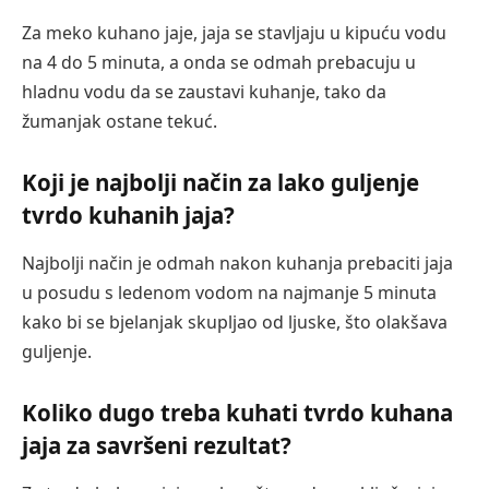
Za meko kuhano jaje, jaja se stavljaju u kipuću vodu
na 4 do 5 minuta, a onda se odmah prebacuju u
hladnu vodu da se zaustavi kuhanje, tako da
žumanjak ostane tekuć.
Koji je najbolji način za lako guljenje
tvrdo kuhanih jaja?
Najbolji način je odmah nakon kuhanja prebaciti jaja
u posudu s ledenom vodom na najmanje 5 minuta
kako bi se bjelanjak skupljao od ljuske, što olakšava
guljenje.
Koliko dugo treba kuhati tvrdo kuhana
jaja za savršeni rezultat?