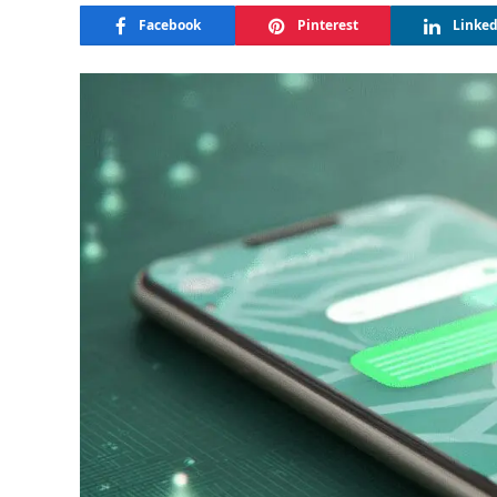
Facebook
Pinterest
Linke