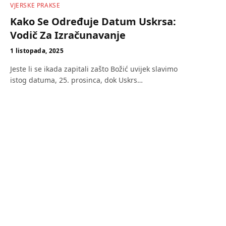
VJERSKE PRAKSE
Kako Se Određuje Datum Uskrsa:
Vodič Za Izračunavanje
1 listopada, 2025
Jeste li se ikada zapitali zašto Božić uvijek slavimo
istog datuma, 25. prosinca, dok Uskrs…