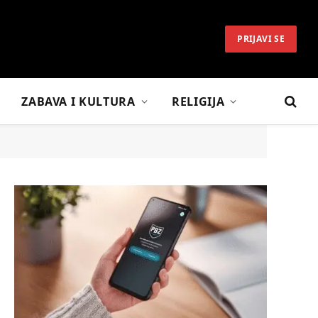
PRIJAVI SE
ZABAVA I KULTURA
RELIGIJA