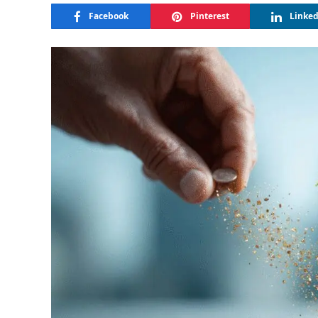
Facebook
Pinterest
Linke