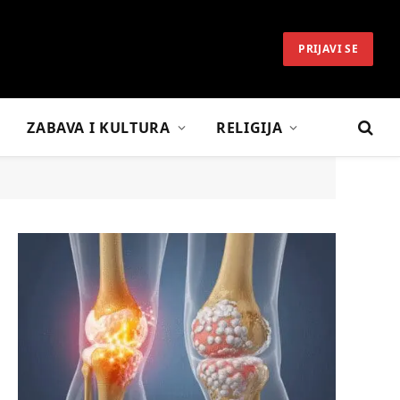
PRIJAVI SE
ZABAVA I KULTURA
RELIGIJA