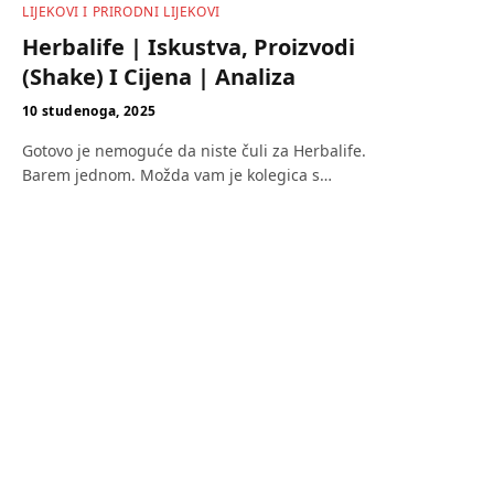
LIJEKOVI I PRIRODNI LIJEKOVI
Herbalife | Iskustva, Proizvodi
(Shake) I Cijena | Analiza
10 studenoga, 2025
Gotovo je nemoguće da niste čuli za Herbalife.
Barem jednom. Možda vam je kolegica s…