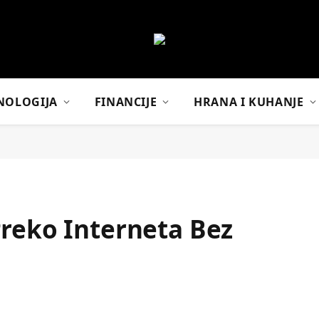
NOLOGIJA
FINANCIJE
HRANA I KUHANJE
Preko Interneta Bez