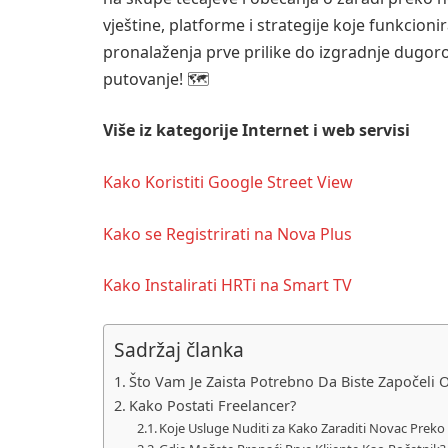
vještine, platforme i strategije koje funkcioni
pronalaženja prve prilike do izgradnje dugor
putovanje! 🗺️
Više iz kategorije
Internet i web servisi
Kako Koristiti Google Street View
Kako se Registrirati na Nova Plus
Kako Instalirati HRTi na Smart TV
Sadržaj članka
Što Vam Je Zaista Potrebno Da Biste Započeli 
Kako Postati Freelancer?
Koje Usluge Nuditi za Kako Zaraditi Novac Preko