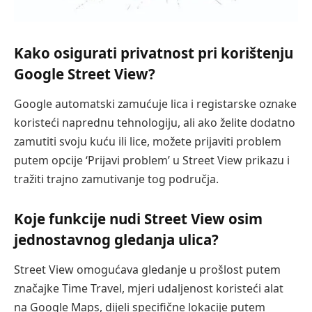
Kako osigurati privatnost pri korištenju
Google Street View?
Google automatski zamućuje lica i registarske oznake
koristeći naprednu tehnologiju, ali ako želite dodatno
zamutiti svoju kuću ili lice, možete prijaviti problem
putem opcije ‘Prijavi problem’ u Street View prikazu i
tražiti trajno zamutivanje tog područja.
Koje funkcije nudi Street View osim
jednostavnog gledanja ulica?
Street View omogućava gledanje u prošlost putem
značajke Time Travel, mjeri udaljenost koristeći alat
na Google Maps, dijeli specifične lokacije putem