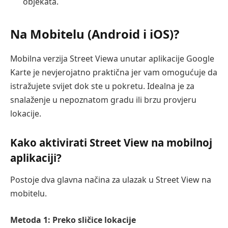
objekata.
Na Mobitelu (Android i iOS)?
Mobilna verzija Street Viewa unutar aplikacije Google
Karte je nevjerojatno praktična jer vam omogućuje da
istražujete svijet dok ste u pokretu. Idealna je za
snalaženje u nepoznatom gradu ili brzu provjeru
lokacije.
Kako aktivirati Street View na mobilnoj
aplikaciji?
Postoje dva glavna načina za ulazak u Street View na
mobitelu.
Metoda 1: Preko sličice lokacije