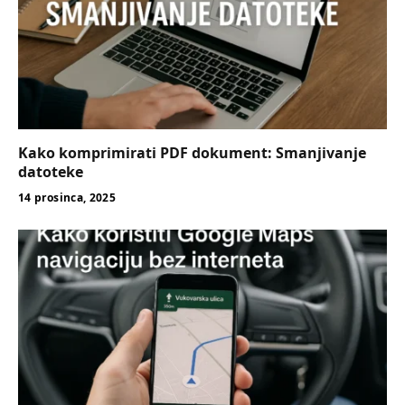
Kako komprimirati PDF dokument: Smanjivanje
datoteke
14 prosinca, 2025