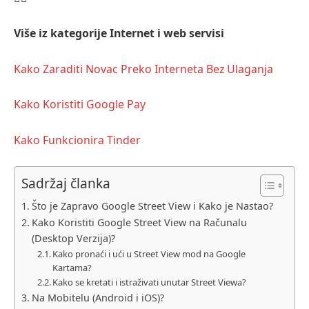
Više iz kategorije
Internet i web servisi
Kako Zaraditi Novac Preko Interneta Bez Ulaganja
Kako Koristiti Google Pay
Kako Funkcionira Tinder
Sadržaj članka
Što je Zapravo Google Street View i Kako je Nastao?
Kako Koristiti Google Street View na Računalu
(Desktop Verzija)?
Kako pronaći i ući u Street View mod na Google
Kartama?
Kako se kretati i istraživati unutar Street Viewa?
Na Mobitelu (Android i iOS)?