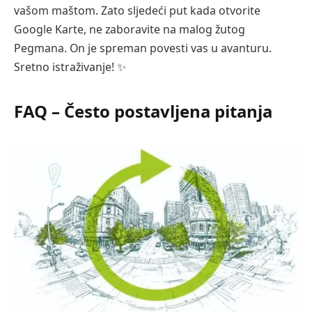
vašom maštom. Zato sljedeći put kada otvorite
Google Karte, ne zaboravite na malog žutog
Pegmana. On je spreman povesti vas u avanturu.
Sretno istraživanje! ✨
FAQ – Često postavljena pitanja