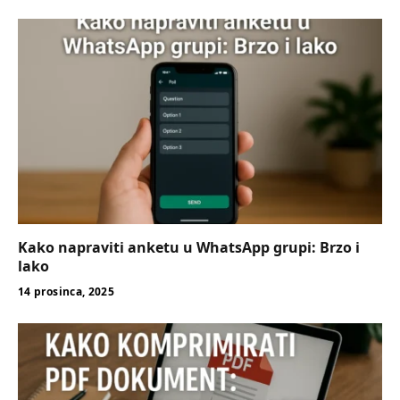
Kako napraviti anketu u WhatsApp grupi: Brzo i
lako
14 prosinca, 2025