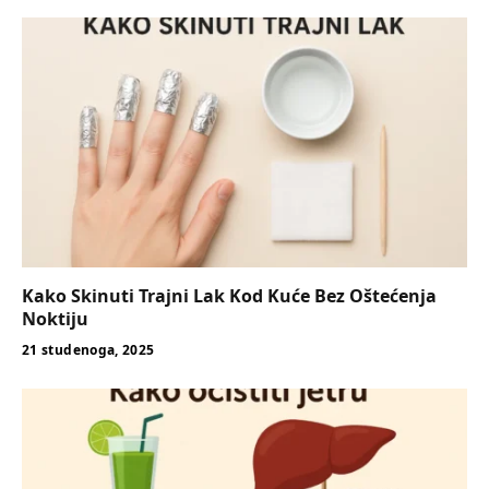
Kako Skinuti Trajni Lak Kod Kuće Bez Oštećenja
Noktiju
21 studenoga, 2025